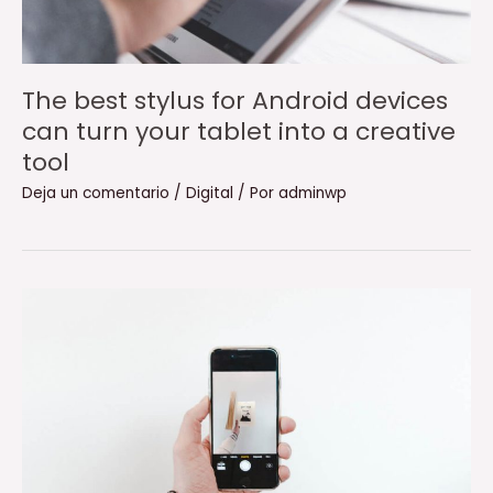
The best stylus for Android devices
can turn your tablet into a creative
tool
Deja un comentario
/
Digital
/ Por
adminwp